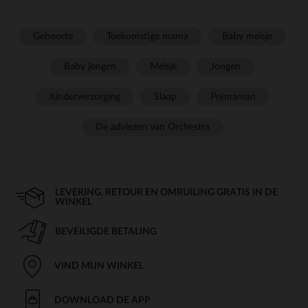
Geboorte
Toekomstige mama
Baby meisje
Baby jongen
Meisje
Jongen
Kinderverzorging
Slaap
Prémaman
De adviezen van Orchestra
LEVERING, RETOUR EN OMRUILING GRATIS IN DE
WINKEL
BEVEILIGDE BETALING
VIND MIJN WINKEL
DOWNLOAD DE APP