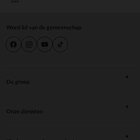
Word lid van de gemeenschap
De groep
Onze diensten