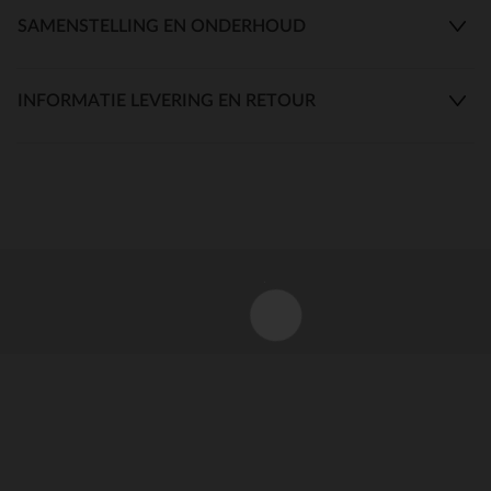
SAMENSTELLING EN ONDERHOUD
INFORMATIE LEVERING EN RETOUR