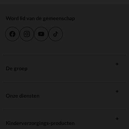
Word lid van de gemeenschap
De groep
Onze diensten
Kinderverzorgings-producten