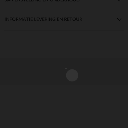
INFORMATIE LEVERING EN RETOUR