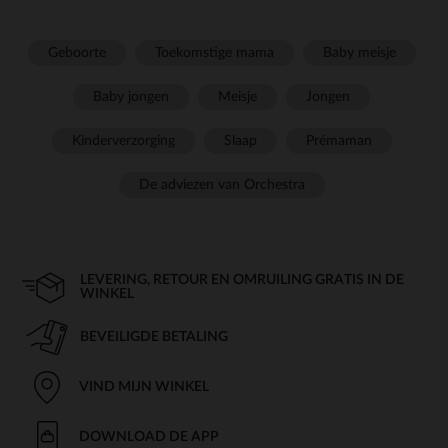
Geboorte
Toekomstige mama
Baby meisje
Baby jongen
Meisje
Jongen
Kinderverzorging
Slaap
Prémaman
De adviezen van Orchestra
LEVERING, RETOUR EN OMRUILING GRATIS IN DE
WINKEL
BEVEILIGDE BETALING
VIND MIJN WINKEL
DOWNLOAD DE APP