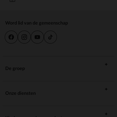
Word lid van de gemeenschap
De groep
Onze diensten