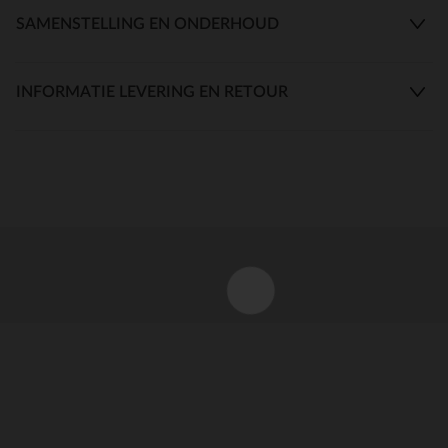
SAMENSTELLING EN ONDERHOUD
INFORMATIE LEVERING EN RETOUR