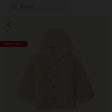
RONDE PRIJS**