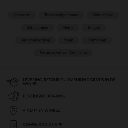
Geboorte
Toekomstige mama
Baby meisje
Baby jongen
Meisje
Jongen
Kinderverzorging
Slaap
Prémaman
De adviezen van Orchestra
LEVERING, RETOUR EN OMRUILING GRATIS IN DE
WINKEL
BEVEILIGDE BETALING
VIND MIJN WINKEL
DOWNLOAD DE APP