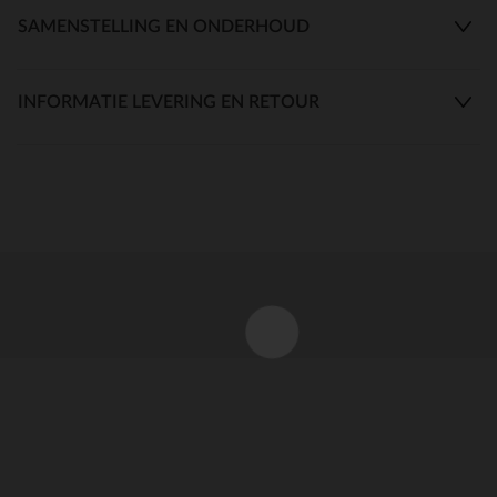
SAMENSTELLING EN ONDERHOUD
INFORMATIE LEVERING EN RETOUR