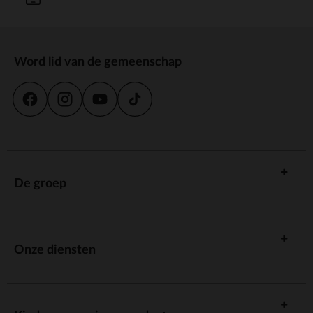
Word lid van de gemeenschap
De groep
Onze diensten