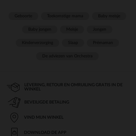
Geboorte
Toekomstige mama
Baby meisje
Baby jongen
Meisje
Jongen
Kinderverzorging
Slaap
Prémaman
De adviezen van Orchestra
LEVERING, RETOUR EN OMRUILING GRATIS IN DE
WINKEL
BEVEILIGDE BETALING
VIND MIJN WINKEL
DOWNLOAD DE APP