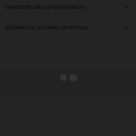
SAMENSTELLING EN ONDERHOUD
INFORMATIE LEVERING EN RETOUR