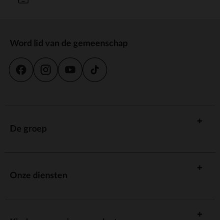
Word lid van de gemeenschap
De groep
Onze diensten