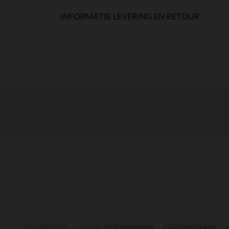
INFORMATIE LEVERING EN RETOUR