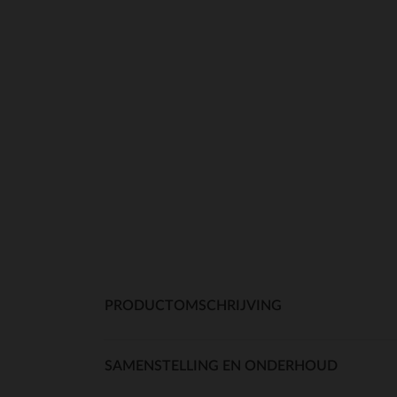
PRODUCTOMSCHRIJVING
SAMENSTELLING EN ONDERHOUD