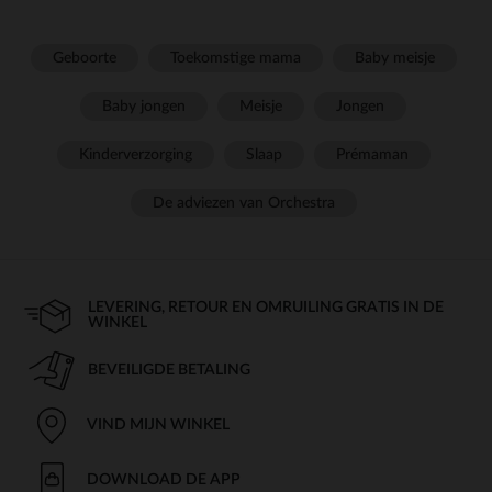
Geboorte
Toekomstige mama
Baby meisje
Baby jongen
Meisje
Jongen
Kinderverzorging
Slaap
Prémaman
De adviezen van Orchestra
LEVERING, RETOUR EN OMRUILING GRATIS IN DE
WINKEL
BEVEILIGDE BETALING
VIND MIJN WINKEL
DOWNLOAD DE APP