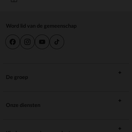
Word lid van de gemeenschap
De groep
Onze diensten