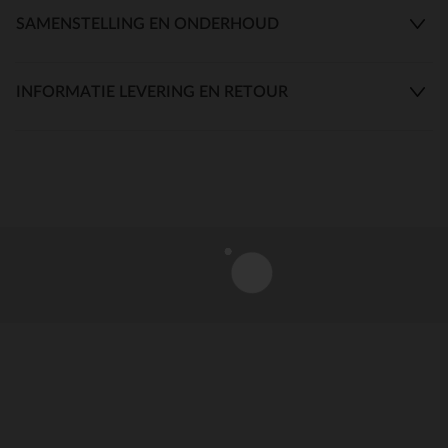
SAMENSTELLING EN ONDERHOUD
INFORMATIE LEVERING EN RETOUR