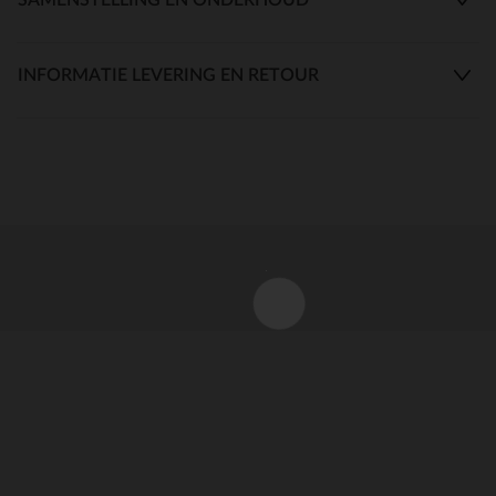
INFORMATIE LEVERING EN RETOUR