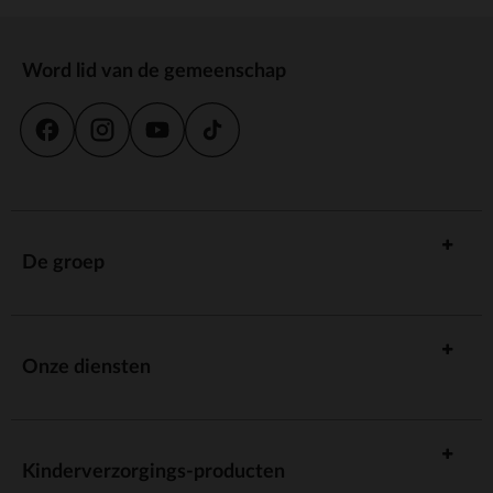
Word lid van de gemeenschap
De groep
Onze diensten
Kinderverzorgings-producten