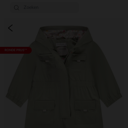
RONDE PRIJS**