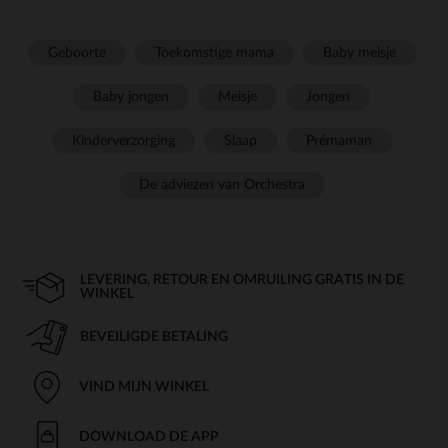
Geboorte
Toekomstige mama
Baby meisje
Baby jongen
Meisje
Jongen
Kinderverzorging
Slaap
Prémaman
De adviezen van Orchestra
LEVERING, RETOUR EN OMRUILING GRATIS IN DE
WINKEL
BEVEILIGDE BETALING
VIND MIJN WINKEL
DOWNLOAD DE APP