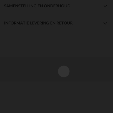
SAMENSTELLING EN ONDERHOUD
INFORMATIE LEVERING EN RETOUR