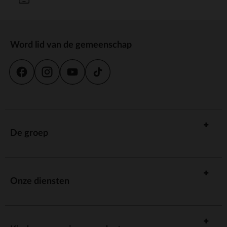
Word lid van de gemeenschap
De groep
Onze diensten