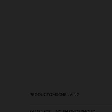
PRODUCTOMSCHRIJVING
SAMENSTELLING EN ONDERHOUD