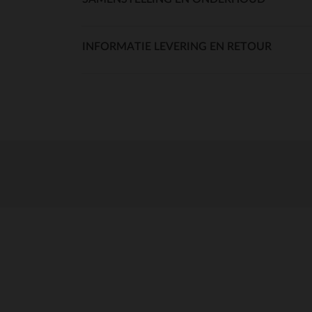
INFORMATIE LEVERING EN RETOUR