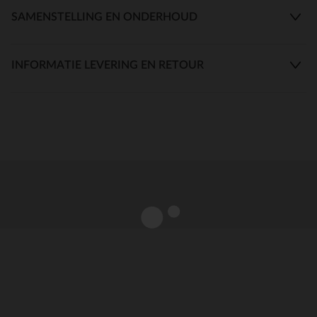
SAMENSTELLING EN ONDERHOUD
INFORMATIE LEVERING EN RETOUR