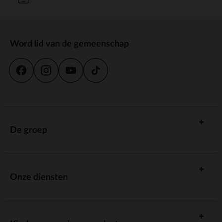
Word lid van de gemeenschap
De groep
Onze diensten