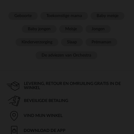
Geboorte
Toekomstige mama
Baby meisje
Baby jongen
Meisje
Jongen
Kinderverzorging
Slaap
Prémaman
De adviezen van Orchestra
LEVERING, RETOUR EN OMRUILING GRATIS IN DE
WINKEL
BEVEILIGDE BETALING
VIND MIJN WINKEL
DOWNLOAD DE APP