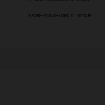
INFORMATIE LEVERING EN RETOUR