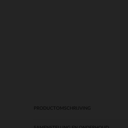
PRODUCTOMSCHRIJVING
SAMENSTELLING EN ONDERHOUD