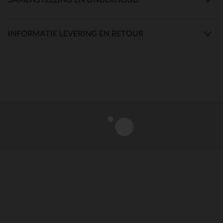
INFORMATIE LEVERING EN RETOUR