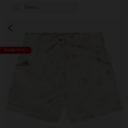
RONDE PRIJS**