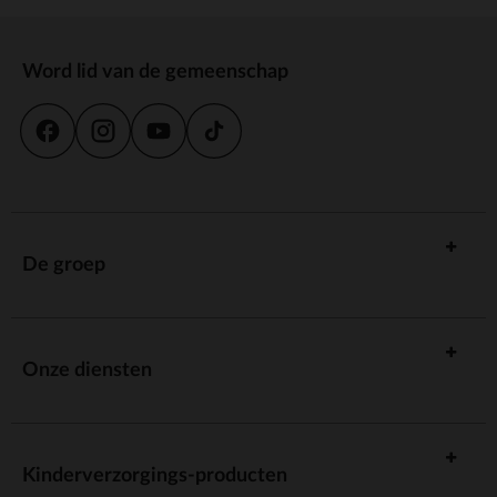
Word lid van de gemeenschap
De groep
Onze diensten
Kinderverzorgings-producten