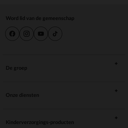
Word lid van de gemeenschap
De groep
Onze diensten
Kinderverzorgings-producten