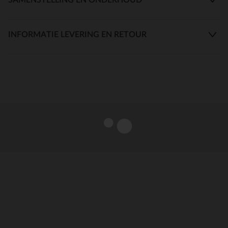
INFORMATIE LEVERING EN RETOUR