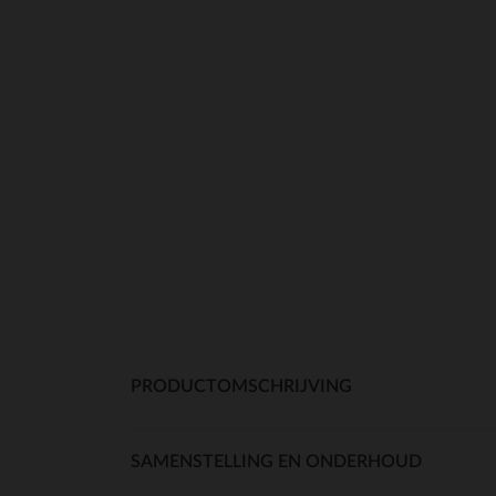
PRODUCTOMSCHRIJVING
SAMENSTELLING EN ONDERHOUD