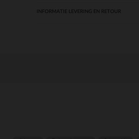
INFORMATIE LEVERING EN RETOUR