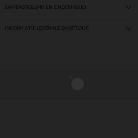
SAMENSTELLING EN ONDERHOUD
INFORMATIE LEVERING EN RETOUR