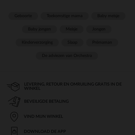
Geboorte
Toekomstige mama
Baby meisje
Baby jongen
Meisje
Jongen
Kinderverzorging
Slaap
Prémaman
De adviezen van Orchestra
LEVERING, RETOUR EN OMRUILING GRATIS IN DE
WINKEL
BEVEILIGDE BETALING
VIND MIJN WINKEL
DOWNLOAD DE APP