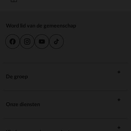
Word lid van de gemeenschap
De groep
Onze diensten