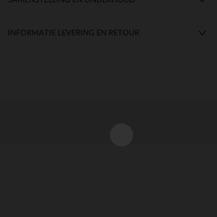
INFORMATIE LEVERING EN RETOUR