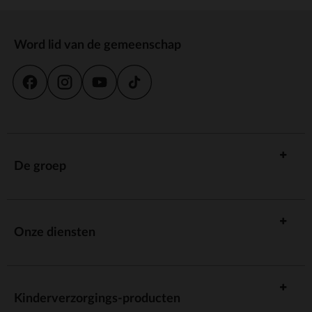
Word lid van de gemeenschap
De groep
Onze diensten
Kinderverzorgings-producten