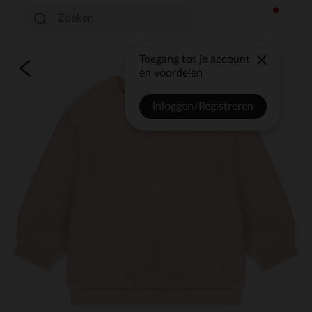
Toegang tot je account
en voordelen
Inloggen/Registreren