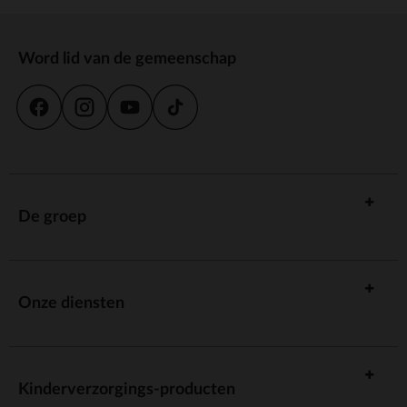
Word lid van de gemeenschap
De groep
Onze diensten
Kinderverzorgings-producten