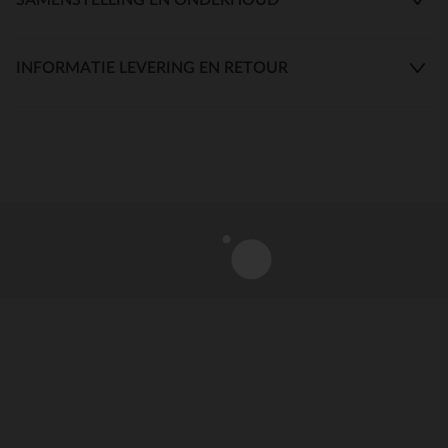
INFORMATIE LEVERING EN RETOUR