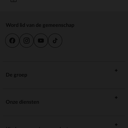
Word lid van de gemeenschap
De groep
Onze diensten