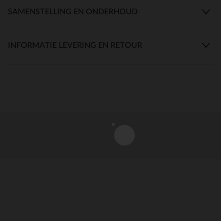
SAMENSTELLING EN ONDERHOUD
INFORMATIE LEVERING EN RETOUR