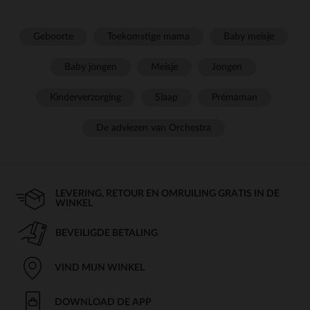
Geboorte
Toekomstige mama
Baby meisje
Baby jongen
Meisje
Jongen
Kinderverzorging
Slaap
Prémaman
De adviezen van Orchestra
LEVERING, RETOUR EN OMRUILING GRATIS IN DE
WINKEL
BEVEILIGDE BETALING
VIND MIJN WINKEL
DOWNLOAD DE APP