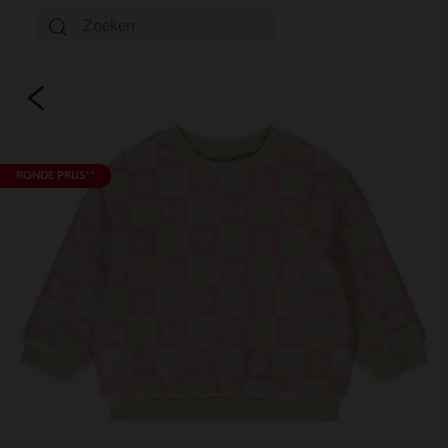
RONDE PRIJS**