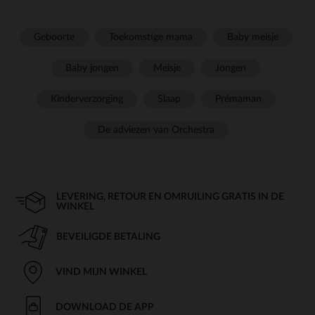
Geboorte
Toekomstige mama
Baby meisje
Baby jongen
Meisje
Jongen
Kinderverzorging
Slaap
Prémaman
De adviezen van Orchestra
LEVERING, RETOUR EN OMRUILING GRATIS IN DE
WINKEL
BEVEILIGDE BETALING
VIND MIJN WINKEL
DOWNLOAD DE APP