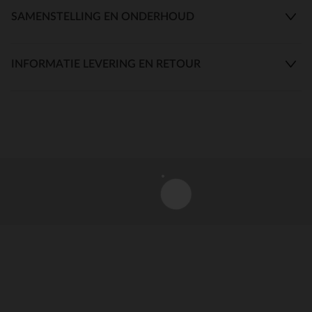
SAMENSTELLING EN ONDERHOUD
INFORMATIE LEVERING EN RETOUR