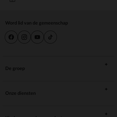
Word lid van de gemeenschap
De groep
Onze diensten