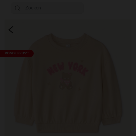
RONDE PRIJS**