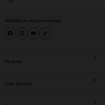
Word lid van de gemeenschap
De groep
Onze diensten