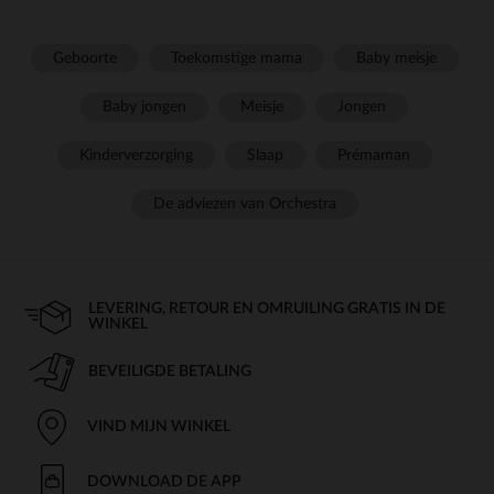
Geboorte
Toekomstige mama
Baby meisje
Baby jongen
Meisje
Jongen
Kinderverzorging
Slaap
Prémaman
De adviezen van Orchestra
LEVERING, RETOUR EN OMRUILING GRATIS IN DE
WINKEL
BEVEILIGDE BETALING
VIND MIJN WINKEL
DOWNLOAD DE APP