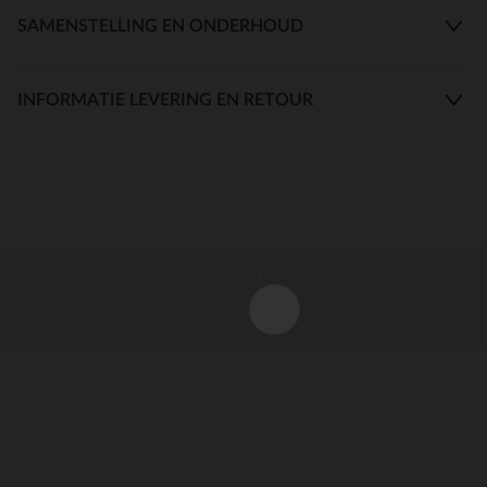
SAMENSTELLING EN ONDERHOUD
INFORMATIE LEVERING EN RETOUR