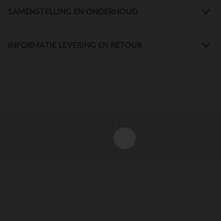
SAMENSTELLING EN ONDERHOUD
INFORMATIE LEVERING EN RETOUR