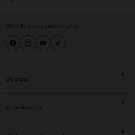
Word lid van de gemeenschap
De groep
Onze diensten