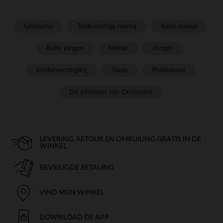
Geboorte
Toekomstige mama
Baby meisje
Baby jongen
Meisje
Jongen
Kinderverzorging
Slaap
Prémaman
De adviezen van Orchestra
LEVERING, RETOUR EN OMRUILING GRATIS IN DE
WINKEL
BEVEILIGDE BETALING
VIND MIJN WINKEL
DOWNLOAD DE APP