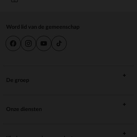
Word lid van de gemeenschap
De groep
Onze diensten