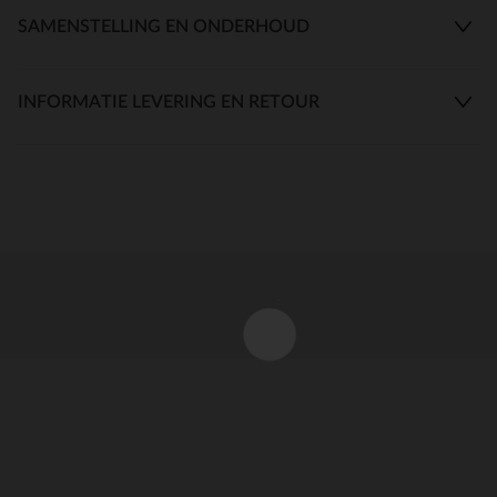
SAMENSTELLING EN ONDERHOUD
INFORMATIE LEVERING EN RETOUR