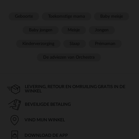
Geboorte
Toekomstige mama
Baby meisje
Baby jongen
Meisje
Jongen
Kinderverzorging
Slaap
Prémaman
De adviezen van Orchestra
LEVERING, RETOUR EN OMRUILING GRATIS IN DE
WINKEL
BEVEILIGDE BETALING
VIND MIJN WINKEL
DOWNLOAD DE APP