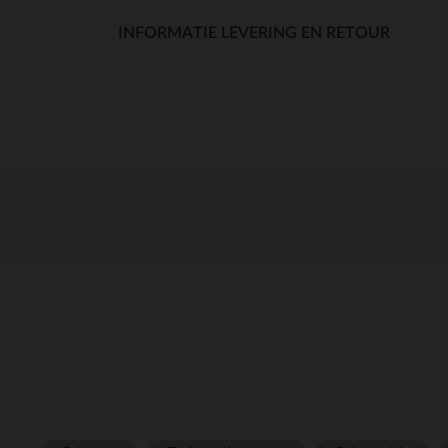
INFORMATIE LEVERING EN RETOUR