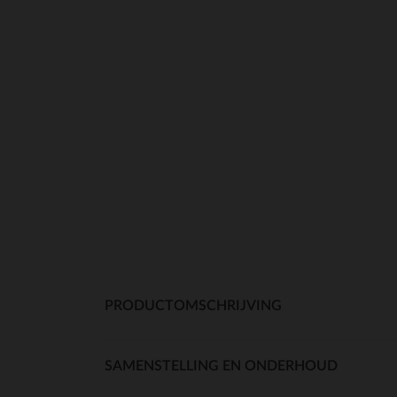
PRODUCTOMSCHRIJVING
SAMENSTELLING EN ONDERHOUD