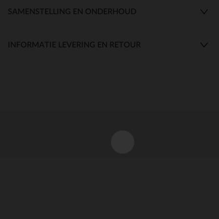
SAMENSTELLING EN ONDERHOUD
INFORMATIE LEVERING EN RETOUR