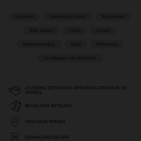
Geboorte
Toekomstige mama
Baby meisje
Baby jongen
Meisje
Jongen
Kinderverzorging
Slaap
Prémaman
De adviezen van Orchestra
LEVERING, RETOUR EN OMRUILING GRATIS IN DE
WINKEL
BEVEILIGDE BETALING
VIND MIJN WINKEL
DOWNLOAD DE APP