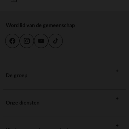
Word lid van de gemeenschap
De groep
Onze diensten