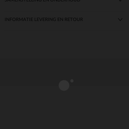
INFORMATIE LEVERING EN RETOUR