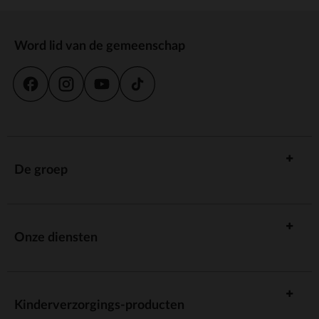
Word lid van de gemeenschap
De groep
Onze diensten
Kinderverzorgings-producten