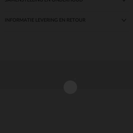
INFORMATIE LEVERING EN RETOUR