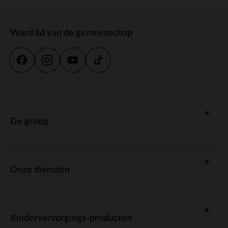
Word lid van de gemeenschap
De groep
Onze diensten
Kinderverzorgings-producten