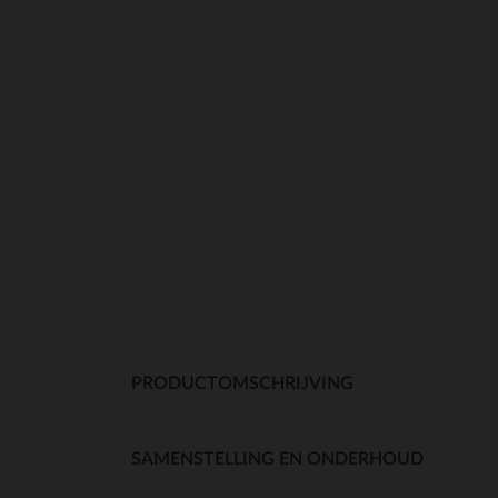
PRODUCTOMSCHRIJVING
SAMENSTELLING EN ONDERHOUD