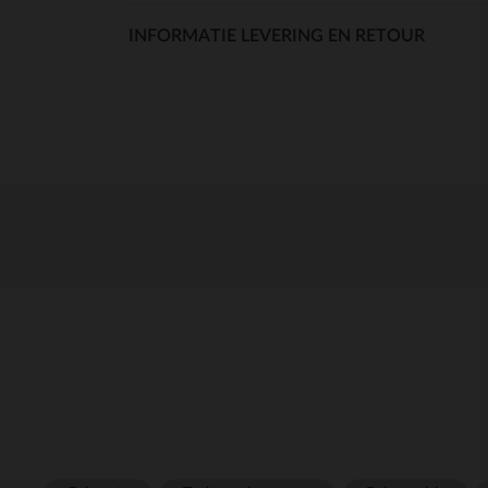
INFORMATIE LEVERING EN RETOUR