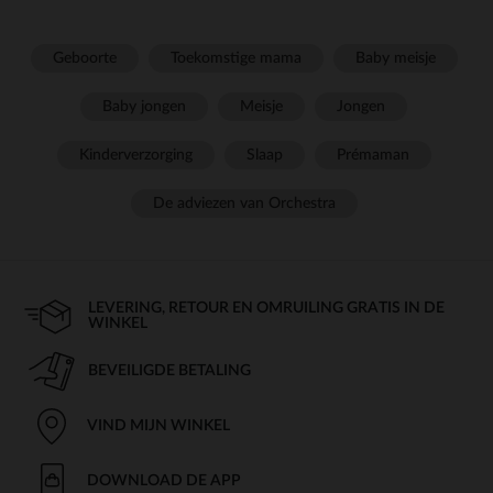
Geboorte
Toekomstige mama
Baby meisje
Baby jongen
Meisje
Jongen
Kinderverzorging
Slaap
Prémaman
De adviezen van Orchestra
LEVERING, RETOUR EN OMRUILING GRATIS IN DE
WINKEL
BEVEILIGDE BETALING
VIND MIJN WINKEL
DOWNLOAD DE APP