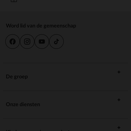
Word lid van de gemeenschap
De groep
Onze diensten