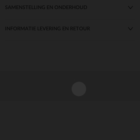
SAMENSTELLING EN ONDERHOUD
INFORMATIE LEVERING EN RETOUR