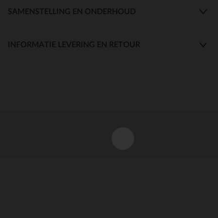
SAMENSTELLING EN ONDERHOUD
INFORMATIE LEVERING EN RETOUR