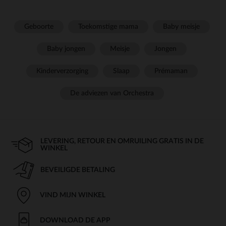
Geboorte
Toekomstige mama
Baby meisje
Baby jongen
Meisje
Jongen
Kinderverzorging
Slaap
Prémaman
De adviezen van Orchestra
LEVERING, RETOUR EN OMRUILING GRATIS IN DE
WINKEL
BEVEILIGDE BETALING
VIND MIJN WINKEL
DOWNLOAD DE APP