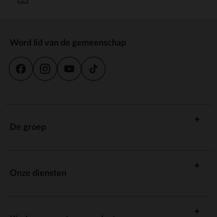
Word lid van de gemeenschap
De groep
Onze diensten