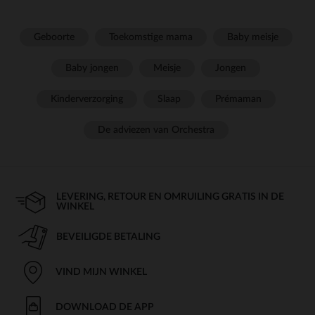
Geboorte
Toekomstige mama
Baby meisje
Baby jongen
Meisje
Jongen
Kinderverzorging
Slaap
Prémaman
De adviezen van Orchestra
LEVERING, RETOUR EN OMRUILING GRATIS IN DE
WINKEL
BEVEILIGDE BETALING
VIND MIJN WINKEL
DOWNLOAD DE APP