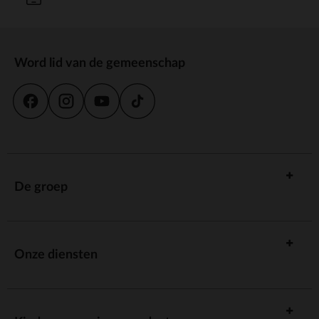
Word lid van de gemeenschap
De groep
Onze diensten