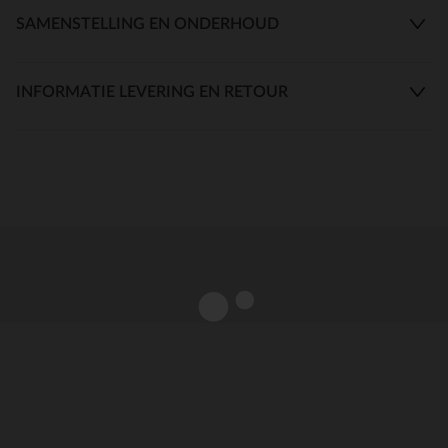
SAMENSTELLING EN ONDERHOUD
INFORMATIE LEVERING EN RETOUR