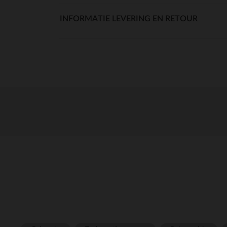
INFORMATIE LEVERING EN RETOUR