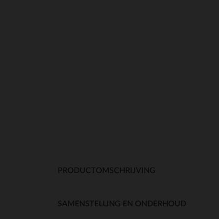
PRODUCTOMSCHRIJVING
SAMENSTELLING EN ONDERHOUD