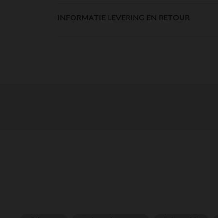
INFORMATIE LEVERING EN RETOUR