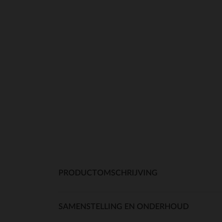
PRODUCTOMSCHRIJVING
SAMENSTELLING EN ONDERHOUD