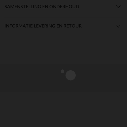
SAMENSTELLING EN ONDERHOUD
INFORMATIE LEVERING EN RETOUR