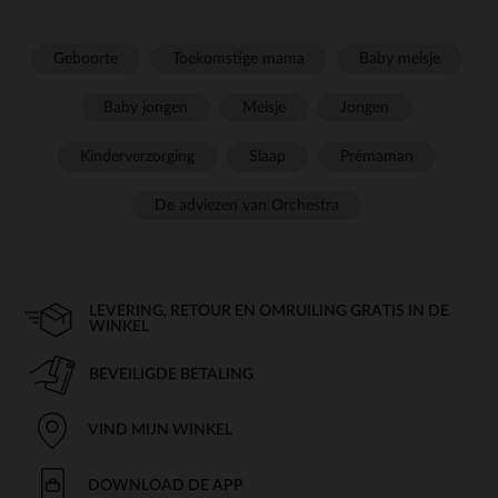
Geboorte
Toekomstige mama
Baby meisje
Baby jongen
Meisje
Jongen
Kinderverzorging
Slaap
Prémaman
De adviezen van Orchestra
LEVERING, RETOUR EN OMRUILING GRATIS IN DE
WINKEL
BEVEILIGDE BETALING
VIND MIJN WINKEL
DOWNLOAD DE APP