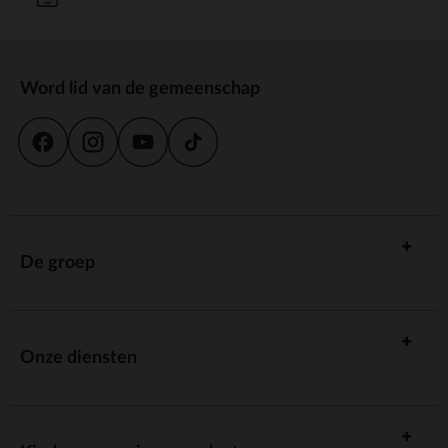
Word lid van de gemeenschap
De groep
Onze diensten