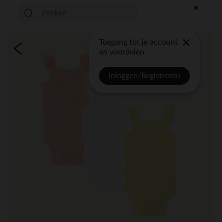
Toegang tot je account
en voordelen
Inloggen/Registreren