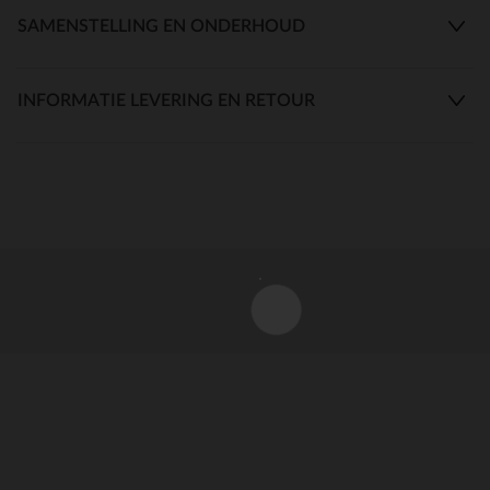
SAMENSTELLING EN ONDERHOUD
INFORMATIE LEVERING EN RETOUR