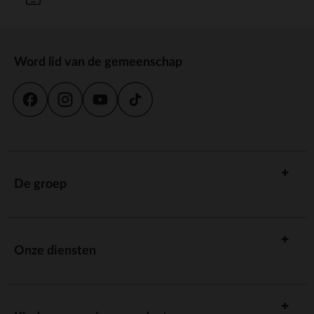
Word lid van de gemeenschap
De groep
Onze diensten