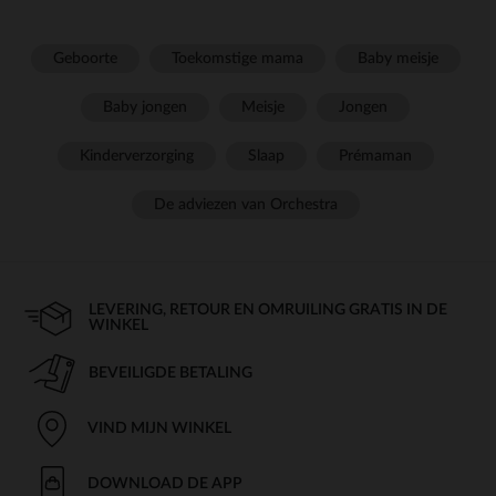
Geboorte
Toekomstige mama
Baby meisje
Baby jongen
Meisje
Jongen
Kinderverzorging
Slaap
Prémaman
De adviezen van Orchestra
LEVERING, RETOUR EN OMRUILING GRATIS IN DE
WINKEL
BEVEILIGDE BETALING
VIND MIJN WINKEL
DOWNLOAD DE APP