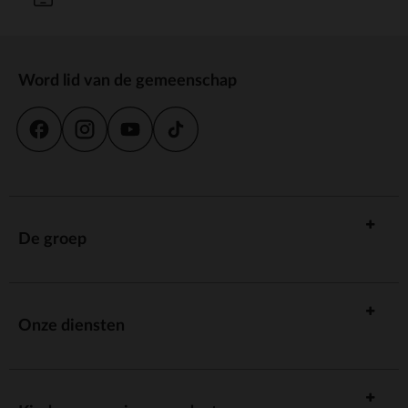
Word lid van de gemeenschap
De groep
Onze diensten