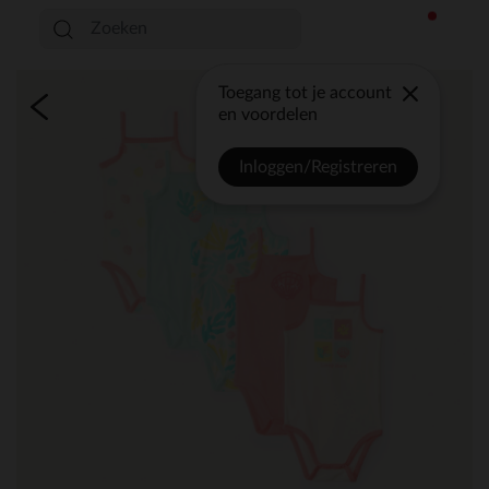
Toegang tot je account
en voordelen
Inloggen/Registreren