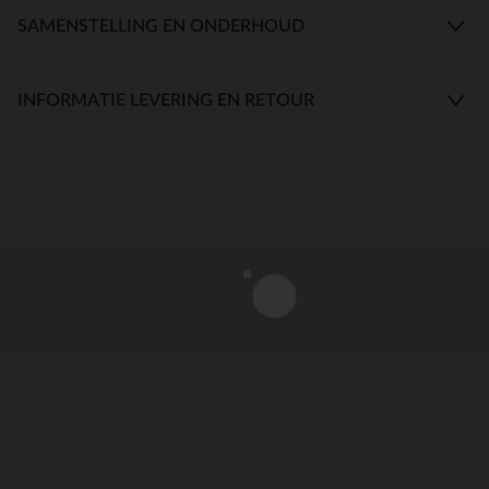
SAMENSTELLING EN ONDERHOUD
INFORMATIE LEVERING EN RETOUR