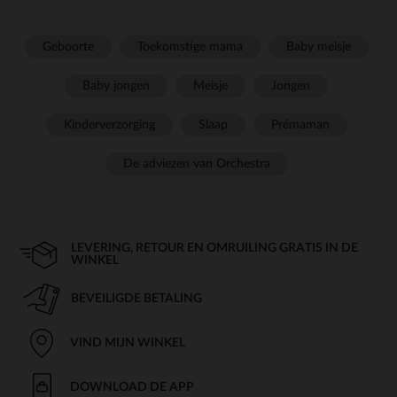
Geboorte
Toekomstige mama
Baby meisje
Baby jongen
Meisje
Jongen
Kinderverzorging
Slaap
Prémaman
De adviezen van Orchestra
LEVERING, RETOUR EN OMRUILING GRATIS IN DE
WINKEL
BEVEILIGDE BETALING
VIND MIJN WINKEL
DOWNLOAD DE APP