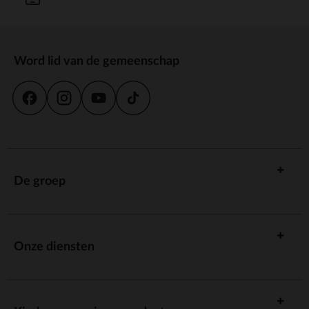
Word lid van de gemeenschap
De groep
Onze diensten