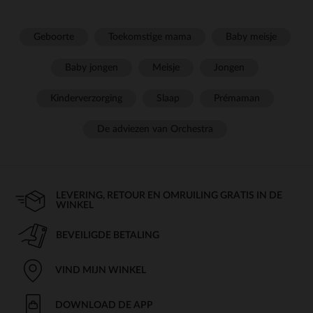
Geboorte
Toekomstige mama
Baby meisje
Baby jongen
Meisje
Jongen
Kinderverzorging
Slaap
Prémaman
De adviezen van Orchestra
LEVERING, RETOUR EN OMRUILING GRATIS IN DE
WINKEL
BEVEILIGDE BETALING
VIND MIJN WINKEL
DOWNLOAD DE APP