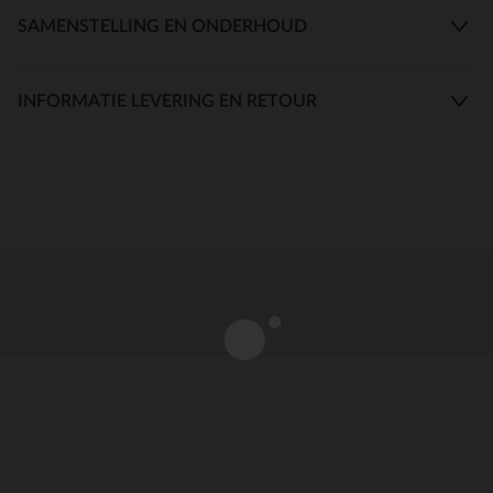
SAMENSTELLING EN ONDERHOUD
INFORMATIE LEVERING EN RETOUR