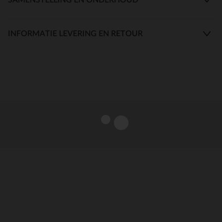
INFORMATIE LEVERING EN RETOUR