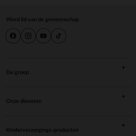
Word lid van de gemeenschap
De groep
Onze diensten
Kinderverzorgings-producten