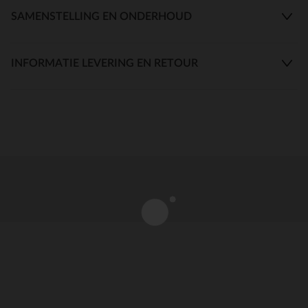
SAMENSTELLING EN ONDERHOUD
INFORMATIE LEVERING EN RETOUR