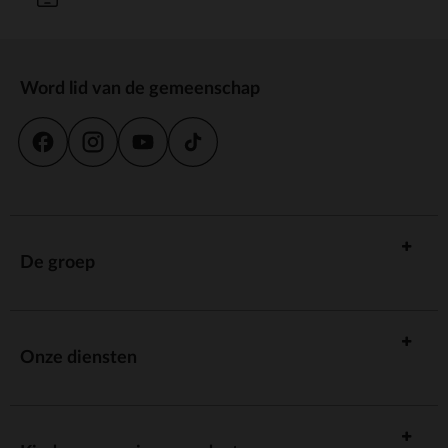
Word lid van de gemeenschap
De groep
Onze diensten