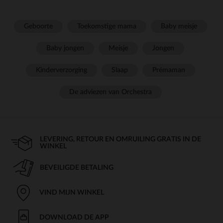
Geboorte
Toekomstige mama
Baby meisje
Baby jongen
Meisje
Jongen
Kinderverzorging
Slaap
Prémaman
De adviezen van Orchestra
LEVERING, RETOUR EN OMRUILING GRATIS IN DE
WINKEL
BEVEILIGDE BETALING
VIND MIJN WINKEL
DOWNLOAD DE APP