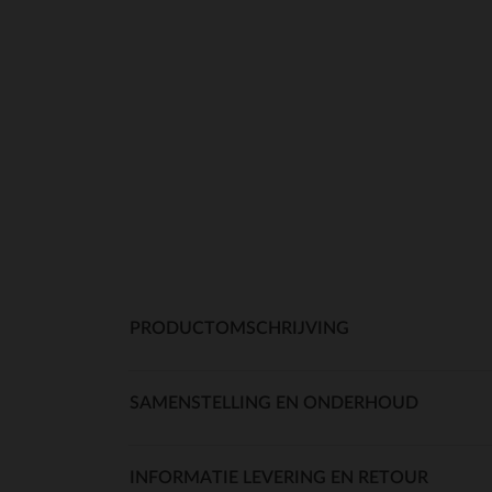
PRODUCTOMSCHRIJVING
SAMENSTELLING EN ONDERHOUD
INFORMATIE LEVERING EN RETOUR