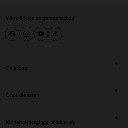
Word lid van de gemeenschap
De groep
Onze diensten
Kinderverzorgings-producten