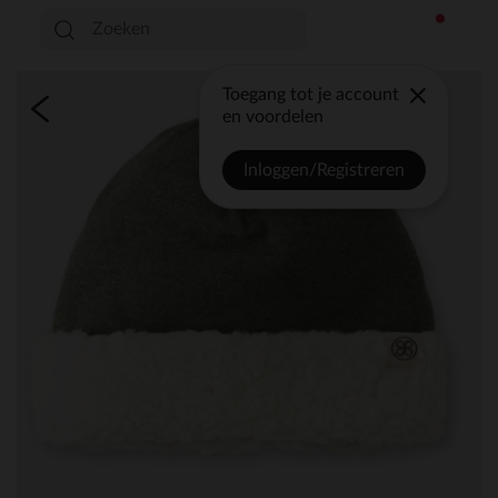
Toegang tot je account
en voordelen
Inloggen/Registreren