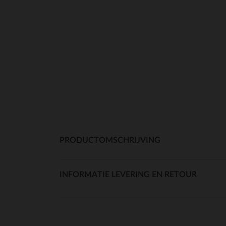
PRODUCTOMSCHRIJVING
INFORMATIE LEVERING EN RETOUR