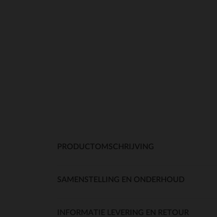
PRODUCTOMSCHRIJVING
SAMENSTELLING EN ONDERHOUD
INFORMATIE LEVERING EN RETOUR