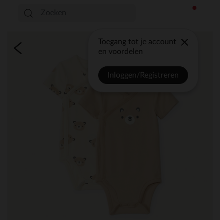
Toegang tot je account
en voordelen
Inloggen/Registreren