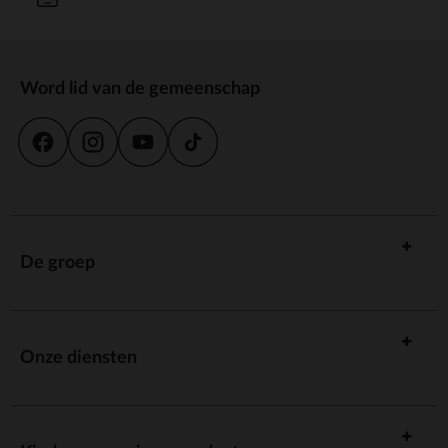
Word lid van de gemeenschap
De groep
Onze diensten