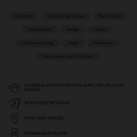
Geboorte
Toekomstige mama
Baby meisje
Baby jongen
Meisje
Jongen
Kinderverzorging
Slaap
Prémaman
De adviezen van Orchestra
LEVERING, RETOUR EN OMRUILING GRATIS IN DE
WINKEL
BEVEILIGDE BETALING
VIND MIJN WINKEL
DOWNLOAD DE APP