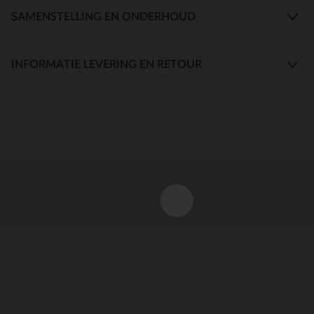
SAMENSTELLING EN ONDERHOUD
INFORMATIE LEVERING EN RETOUR