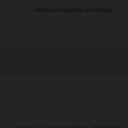
INFORMATIE LEVERING EN RETOUR