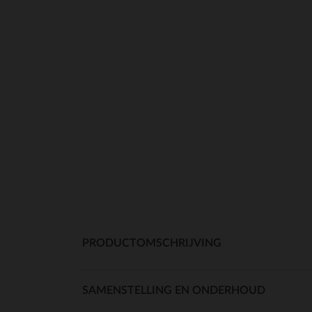
PRODUCTOMSCHRIJVING
SAMENSTELLING EN ONDERHOUD