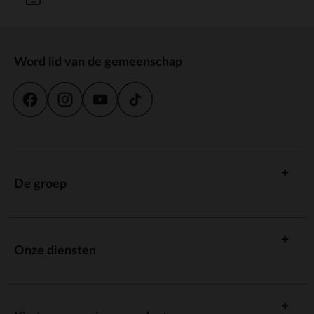
Word lid van de gemeenschap
De groep
Onze diensten