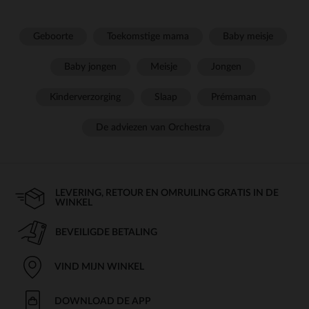
Geboorte
Toekomstige mama
Baby meisje
Baby jongen
Meisje
Jongen
Kinderverzorging
Slaap
Prémaman
De adviezen van Orchestra
LEVERING, RETOUR EN OMRUILING GRATIS IN DE
WINKEL
BEVEILIGDE BETALING
VIND MIJN WINKEL
DOWNLOAD DE APP