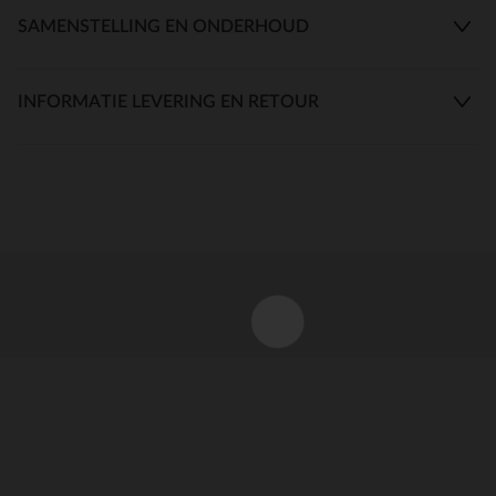
SAMENSTELLING EN ONDERHOUD
INFORMATIE LEVERING EN RETOUR