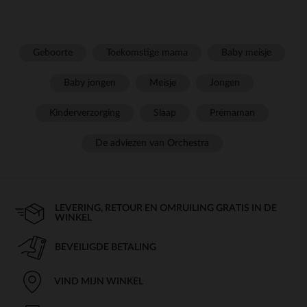
Geboorte
Toekomstige mama
Baby meisje
Baby jongen
Meisje
Jongen
Kinderverzorging
Slaap
Prémaman
De adviezen van Orchestra
LEVERING, RETOUR EN OMRUILING GRATIS IN DE
WINKEL
BEVEILIGDE BETALING
VIND MIJN WINKEL