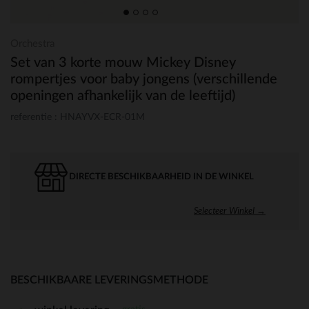
Orchestra
Set van 3 korte mouw Mickey Disney
rompertjes voor baby jongens (verschillende
openingen afhankelijk van de leeftijd)
referentie : HNAYVX-ECR-01M
DIRECTE BESCHIKBAARHEID IN DE WINKEL
Selecteer Winkel →
BESCHIKBAARE LEVERINGSMETHODE