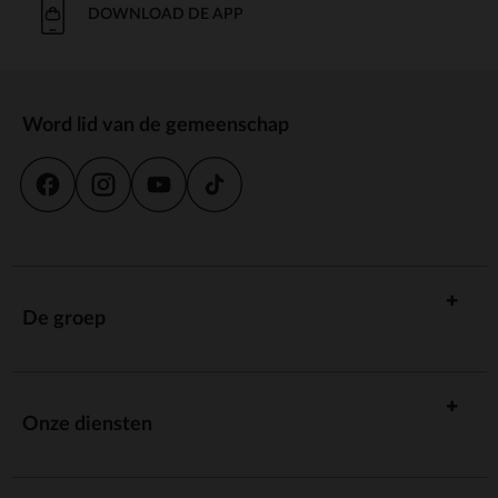
DOWNLOAD DE APP
Word lid van de gemeenschap
De groep
Onze diensten