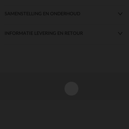
SAMENSTELLING EN ONDERHOUD
INFORMATIE LEVERING EN RETOUR