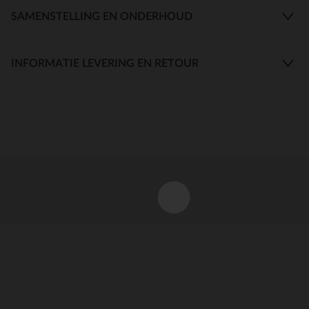
SAMENSTELLING EN ONDERHOUD
INFORMATIE LEVERING EN RETOUR