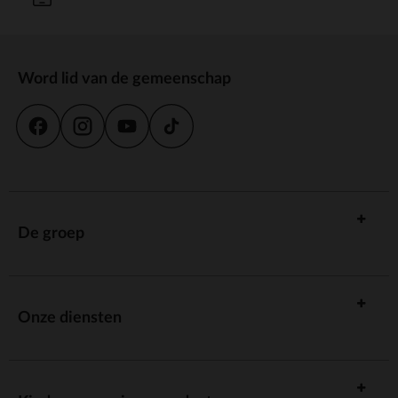
Word lid van de gemeenschap
De groep
Onze diensten