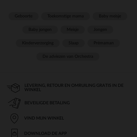
Geboorte
Toekomstige mama
Baby meisje
Baby jongen
Meisje
Jongen
Kinderverzorging
Slaap
Prémaman
De adviezen van Orchestra
LEVERING, RETOUR EN OMRUILING GRATIS IN DE
WINKEL
BEVEILIGDE BETALING
VIND MIJN WINKEL
DOWNLOAD DE APP