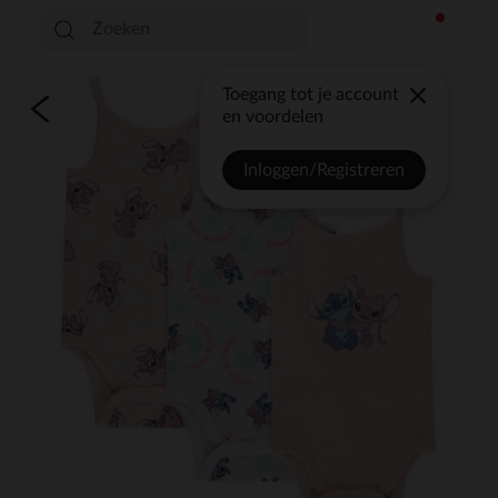
Toegang tot je account
en voordelen
Inloggen/Registreren