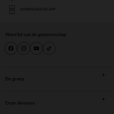
DOWNLOAD DE APP
Word lid van de gemeenschap
De groep
Onze diensten