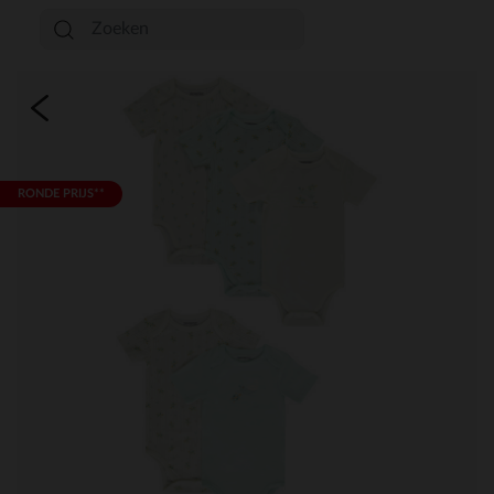
RONDE PRIJS**