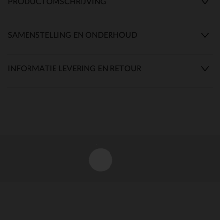
PRODUCTOMSCHRIJVING
SAMENSTELLING EN ONDERHOUD
INFORMATIE LEVERING EN RETOUR