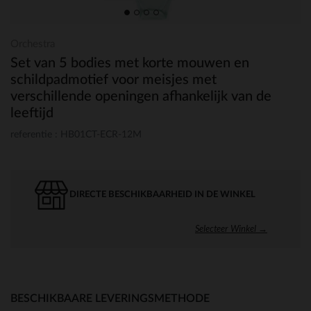
Orchestra
Set van 5 bodies met korte mouwen en
schildpadmotief voor meisjes met
verschillende openingen afhankelijk van de
leeftijd
referentie : HB01CT-ECR-12M
DIRECTE BESCHIKBAARHEID IN DE WINKEL
Selecteer Winkel →
BESCHIKBAARE LEVERINGSMETHODE