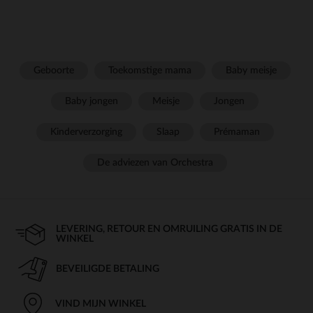
Geboorte
Toekomstige mama
Baby meisje
Baby jongen
Meisje
Jongen
Kinderverzorging
Slaap
Prémaman
De adviezen van Orchestra
LEVERING, RETOUR EN OMRUILING GRATIS IN DE
WINKEL
BEVEILIGDE BETALING
VIND MIJN WINKEL