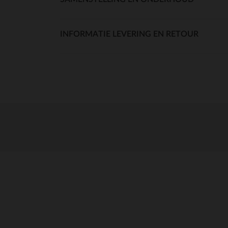
INFORMATIE LEVERING EN RETOUR