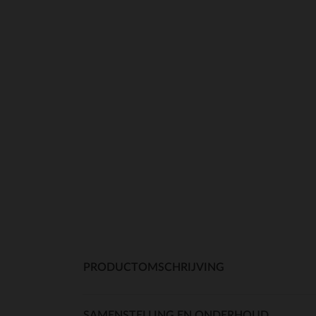
PRODUCTOMSCHRIJVING
SAMENSTELLING EN ONDERHOUD